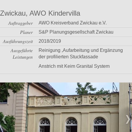
Zwickau, AWO Kindervilla
Auftraggeber
AWO Kreisverband Zwickau e.V.
Planer
S&P Planungsgesellschaft Zwickau
Ausführungszeit
2018/2019
Ausgeführte
Reinigung ,Aufarbeitung und Ergänzung
Leistungen
der profilierten Stuckfassade
Anstrich mit Keim Granital System