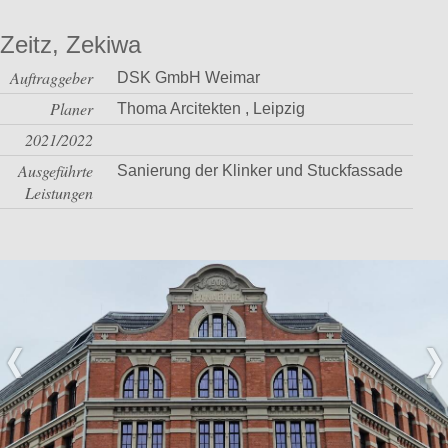
Zeitz, Zekiwa
Auftraggeber
DSK GmbH Weimar
Planer
Thoma Arcitekten , Leipzig
2021/2022
Ausgeführte
Sanierung der Klinker und Stuckfassade
Leistungen