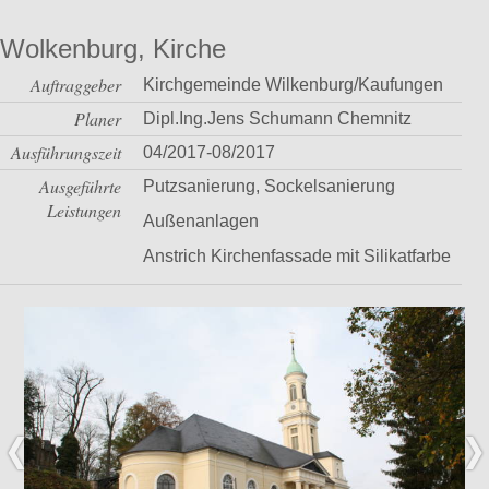
Wolkenburg, Kirche
Auftraggeber
Kirchgemeinde Wilkenburg/Kaufungen
Planer
Dipl.Ing.Jens Schumann Chemnitz
Ausführungszeit
04/2017-08/2017
Ausgeführte
Putzsanierung, Sockelsanierung
Leistungen
Außenanlagen
Anstrich Kirchenfassade mit Silikatfarbe