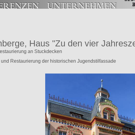
nberge, Haus "Zu den vier Jahresze
restaurierung an Stuckdecken
und Restaurierung der historischen Jugendstilfassade