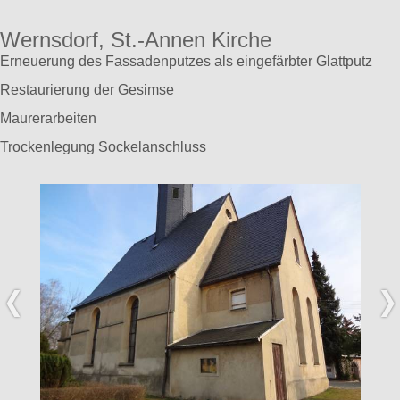
Wernsdorf, St.-Annen Kirche
Erneuerung des Fassadenputzes als eingefärbter Glattputz
Restaurierung der Gesimse
Maurerarbeiten
Trockenlegung Sockelanschluss