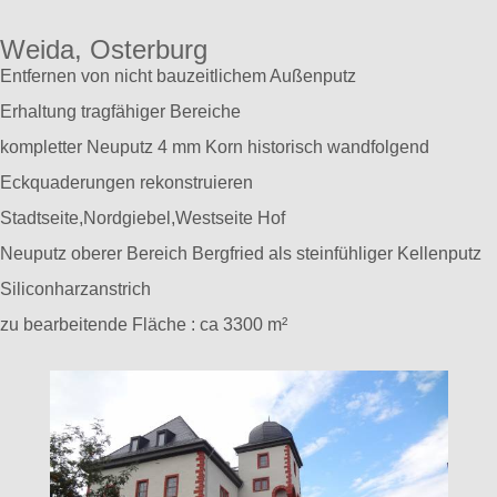
Weida, Osterburg
Entfernen von nicht bauzeitlichem Außenputz
Erhaltung tragfähiger Bereiche
kompletter Neuputz 4 mm Korn historisch wandfolgend
Eckquaderungen rekonstruieren
Stadtseite,Nordgiebel,Westseite Hof
Neuputz oberer Bereich Bergfried als steinfühliger Kellenputz
Siliconharzanstrich
zu bearbeitende Fläche : ca 3300 m²