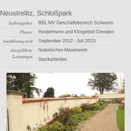
Neustrelitz, Schloßpark
Auftraggeber
BBL MV Geschäftsbereich Schwerin
Planer
Heidelmann und Klingebiel Dresden
Ausführungszeit
September 2012 - Juli 2013
Ausgeführte
historisches Mauerwerk
Leistungen
Stuckarbeiten