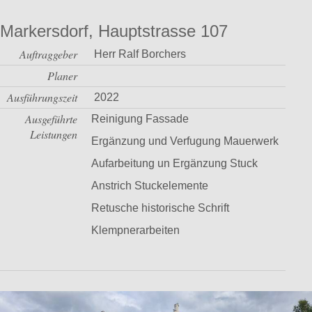
Markersdorf, Hauptstrasse 107
Auftraggeber
Herr Ralf Borchers
Planer
Ausführungszeit
2022
Ausgeführte
Reinigung Fassade
Leistungen
Ergänzung und Verfugung Mauerwerk
Aufarbeitung un Ergänzung Stuck
Anstrich Stuckelemente
Retusche historische Schrift
Klempnerarbeiten