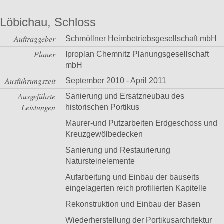
Löbichau, Schloss
Auftraggeber
Schmöllner Heimbetriebsgesellschaft mbH
Planer
Iproplan Chemnitz Planungsgesellschaft
mbH
Ausführungszeit
September 2010 - April 2011
Ausgeführte
Sanierung und Ersatzneubau des
Leistungen
historischen Portikus
Maurer-und Putzarbeiten Erdgeschoss und
Kreuzgewölbedecken
Sanierung und Restaurierung
Natursteinelemente
Aufarbeitung und Einbau der bauseits
eingelagerten reich profilierten Kapitelle
Rekonstruktion und Einbau der Basen
Wiederherstellung der Portikusarchitektur