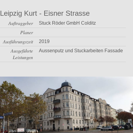
Leipzig Kurt - Eisner Strasse
Auftraggeber
Stuck Röder GmbH Colditz
Planer
Ausführungszeit
2019
Ausgeführte
Aussenputz und Stuckarbeiten Fassade
Leistungen