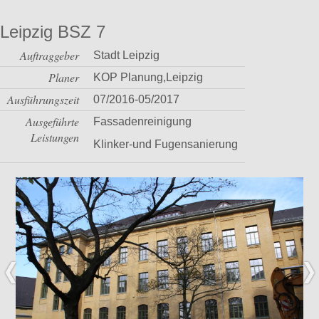
Leipzig BSZ 7
Auftraggeber
Stadt Leipzig
Planer
KOP Planung,Leipzig
Ausführungszeit
07/2016-05/2017
Ausgeführte
Fassadenreinigung
Leistungen
Klinker-und Fugensanierung