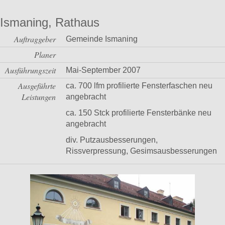
Ismaning, Rathaus
Auftraggeber
Gemeinde Ismaning
Planer
Ausführungszeit
Mai-September 2007
Ausgeführte
ca. 700 lfm profilierte Fensterfaschen neu
Leistungen
angebracht
ca. 150 Stck profilierte Fensterbänke neu
angebracht
div. Putzausbesserungen,
Rissverpressung, Gesimsausbesserungen