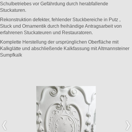
Schulbetriebes vor Gefährdung durch herabfallende
Stuckaturen.
Rekonstruktion defekter, fehlender Stuckbereiche in Putz ,
Stuck und Ornamentik durch freihändige Antragsarbeit von
erfahrenen Stuckateuren und Restauratoren.
Komplette Herstellung der ursprünglichen Oberfläche mit
Kalkglätte und abschließende Kalkfassung mit Altmannsteiner
Sumpfkalk