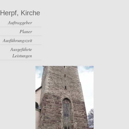
Herpf, Kirche
Auftraggeber
Planer
Ausführungszeit
Ausgeführte
Leistungen