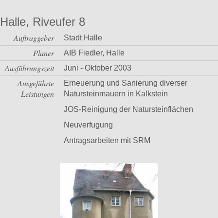
Halle, Riveufer 8
Auftraggeber
Stadt Halle
Planer
AIB Fiedler, Halle
Ausführungszeit
Juni - Oktober 2003
Ausgeführte
Erneuerung und Sanierung diverser
Leistungen
Natursteinmauern in Kalkstein
JOS-Reinigung der Natursteinflächen
Neuverfugung
Antragsarbeiten mit SRM