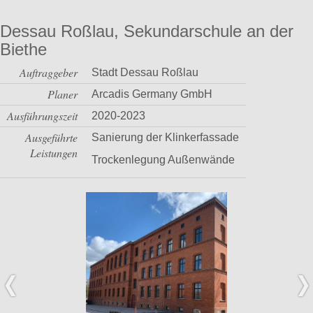
Dessau Roßlau, Sekundarschule an der
Biethe
Auftraggeber
Stadt Dessau Roßlau
Planer
Arcadis Germany GmbH
Ausführungszeit
2020-2023
Ausgeführte
Sanierung der Klinkerfassade
Leistungen
Trockenlegung Außenwände