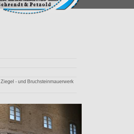
 Ziegel - und Bruchsteinmauerwerk