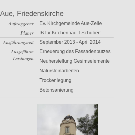
Aue, Friedenskirche
Auftraggeber
Ev. Kirchgemeinde Aue-Zelle
Planer
IB für Kirchenbau T.Schubert
Ausführungszeit
September 2013 - April 2014
Ausgeführte
Erneuerung des Fassadenputzes
Leistungen
Neuherstellung Gesimselemente
Natursteinarbeiten
Trockenlegung
Betonsanierung