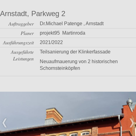
Arnstadt, Parkweg 2
Auftraggeber
Dr.Michael Patenge , Arnstadt
Planer
projekt95 Martinroda
Ausführungszeit
2021/2022
Ausgeführte
Teilsanierung der Klinkerfassade
Leistungen
Neuaufmauerung von 2 historischen
Schornsteinköpfen