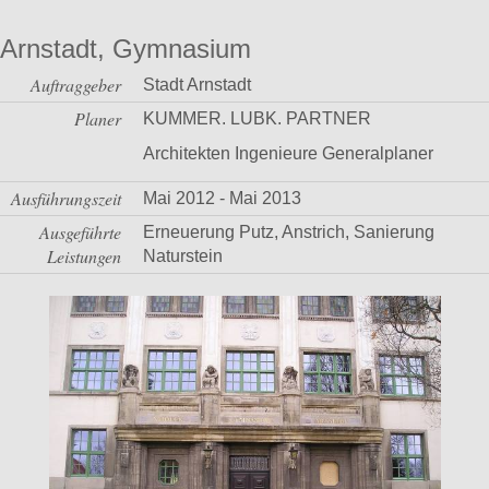
Arnstadt, Gymnasium
Auftraggeber
Stadt Arnstadt
Planer
KUMMER. LUBK. PARTNER
Architekten Ingenieure Generalplaner
Ausführungszeit
Mai 2012 - Mai 2013
Ausgeführte
Erneuerung Putz, Anstrich, Sanierung
Leistungen
Naturstein